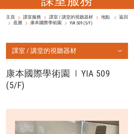
主頁
課室服務
課室 / 講堂的視聽器材
地點
返回
底層
康本國際學術園
YIA 509 (5/F)
課室 / 講堂的視聽器材
康本國際學術園
YIA 509
(5/F)