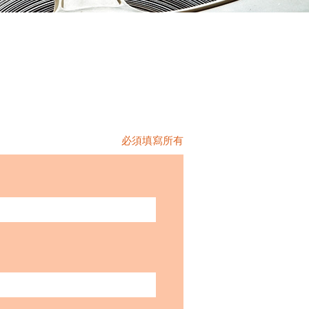
必須填寫所有