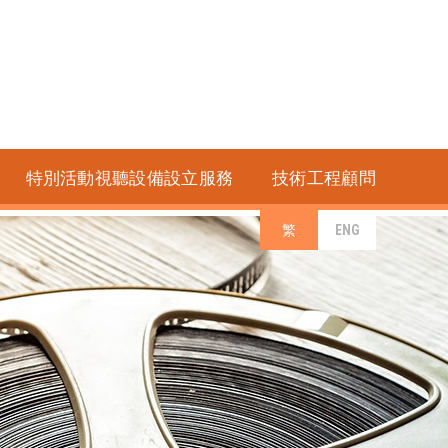
特別活動視聽設備設立服務
技術工程顧問
繁
ENG