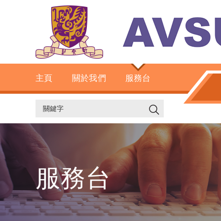
主頁
關於我們
服務台
服務台