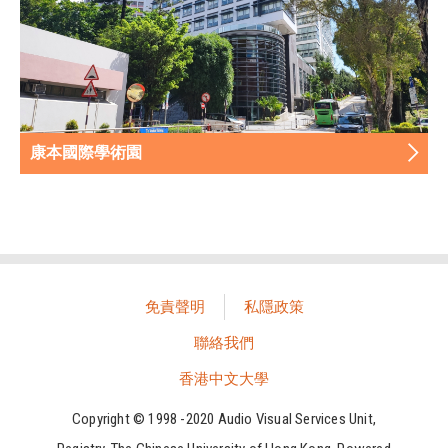
康本國際學術園
免責聲明
私隱政策
聯絡我們
香港中文大學
Copyright © 1998 -2020 Audio Visual Services Unit,