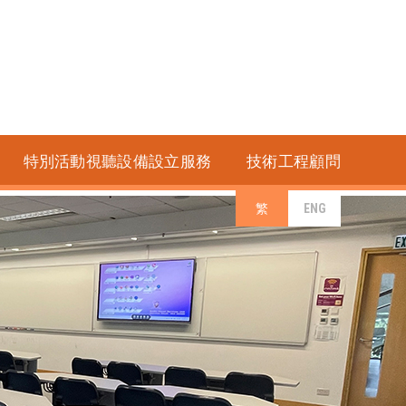
特別活動視聽設備設立服務
技術工程顧問
繁
ENG