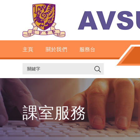
主頁
關於我們
服務台
課室服務