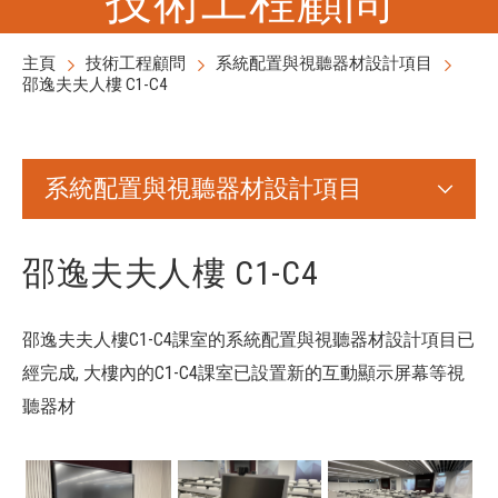
主頁
技術工程顧問
系統配置與視聽器材設計項目
邵逸夫夫人樓 C1-C4
系統配置與視聽器材設計項目
邵逸夫夫人樓 C1-C4
邵逸夫夫人樓C1-C4課室的系統配置與視聽器材設計項目已
經完成, 大樓內的C1-C4課室已設置新的互動顯示屏幕等視
聽器材