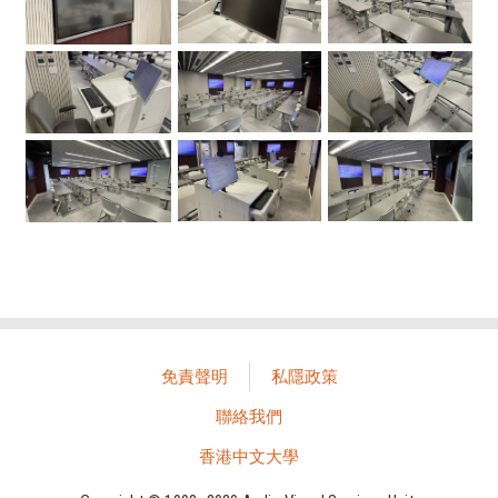
免責聲明
私隱政策
聯絡我們
香港中文大學