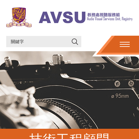
技術工程顧問